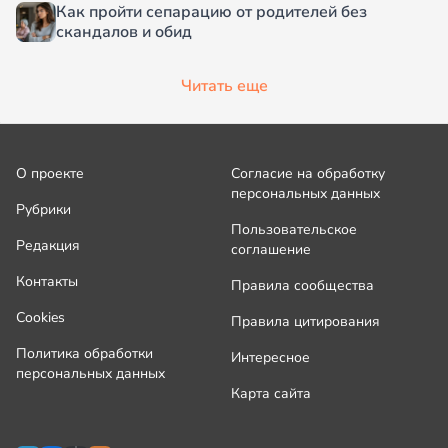
Как пройти сепарацию от родителей без
скандалов и обид
Читать еще
О проекте
Согласие на обработку
персональных данных
Рубрики
Пользовательское
Редакция
соглашение
Контакты
Правила сообщества
Cookies
Правила цитирования
Политика обработки
Интересное
персональных данных
Карта сайта