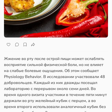
Жжение во рту после острой пищи может ослаблять
восприятие сильной физической боли, но не влияет
на слабые болевые ощущения. Об этом сообщает
Physiology Behavior. В исследовании участвовали 48
добровольцев. Каждый из них дважды посещал
лабораторию с перерывом около семи дней. Во
время одного визита участники в течение пяти минут
держали во рту желейный кубик с перцем, а во
время второго использовали аналогичный кубик без