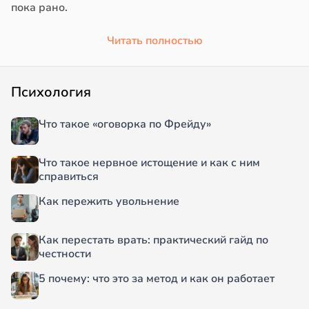
пока рано.
Читать полностью
Психология
Что такое «оговорка по Фрейду»
Что такое нервное истощение и как с ним
справиться
Как пережить увольнение
Как перестать врать: практический гайд по
честности
5 почему: что это за метод и как он работает