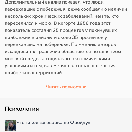
Дополнительный анализ показал, что люди,
переехавшие с побережья, реже сообщали о наличии
нескольких хронических заболеваний, чем те, кто
переселился к морю. В когорте 1958 года этот
показатель составил 25 процентов у покинувших
прибрежные районы и около 35 процентов у
переехавших на побережье. По мнению авторов
исследования, различия объясняются не влиянием
морской среды, а социально-экономическими
условиями и тем, как меняется состав населения
прибрежных территорий.
Читать полностью
Психология
Что такое «оговорка по Фрейду»