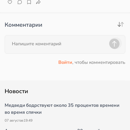
Комментарии
Войти
, чтобы комментировать
Новости
Медведи бодрствуют около 35 процентов времени
во время спячки
07 августа
в
19:49