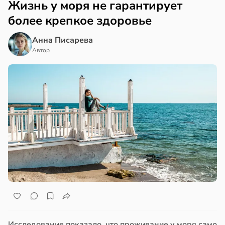
Жизнь у моря не гарантирует
более крепкое здоровье
Анна Писарева
Автор
Исследование показало, что проживание у моря само