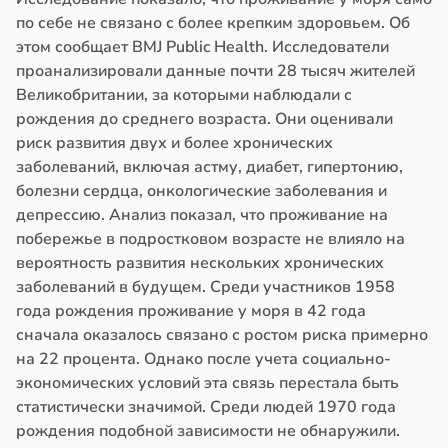
по себе не связано с более крепким здоровьем. Об
этом сообщает BMJ Public Health. Исследователи
проанализировали данные почти 28 тысяч жителей
Великобритании, за которыми наблюдали с
рождения до среднего возраста. Они оценивали
риск развития двух и более хронических
заболеваний, включая астму, диабет, гипертонию,
болезни сердца, онкологические заболевания и
депрессию. Анализ показал, что проживание на
побережье в подростковом возрасте не влияло на
вероятность развития нескольких хронических
заболеваний в будущем. Среди участников 1958
года рождения проживание у моря в 42 года
сначала оказалось связано с ростом риска примерно
на 22 процента. Однако после учета социально-
экономических условий эта связь перестала быть
статистически значимой. Среди людей 1970 года
рождения подобной зависимости не обнаружили.