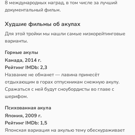
8 международных наград, в том числе за лучший
документальный фильм.
Худшие фильмы об акулах
Для этой тройки мы нашли самые низкорейтинговые
варианты.
Горные акулы
Канада, 2014 г.
Рейтинг IMDb: 2,3
Название не обманет — лавина принесёт
отдыхающим в горах отпускникам снежную акулу.
Сражаться с ней будут сноубордисты во главе с
шерифом.
Психованная акула
Япония, 2009 г.
Рейтинг IMDb: 1,5
Японская вариация на акулью тему обескураживает