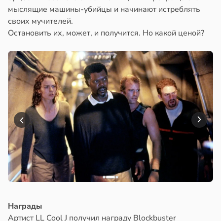
мыслящие машины-убийцы и начинают истреблять
своих мучителей.
Остановить их, может, и получится. Но какой ценой?
Награды
Артист LL Cool J получил награду Blockbuster