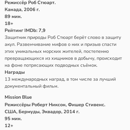
Режиссёр Роб Стюарт.
Канада, 2006 г.
89 мин.
18+
Рейтинг IMDb: 7,9
Защитник природы Роб Стюарт берёт слово в защиту
акул. Развенчивание мифов о них и призыв спасти
этих уникальных морских жителей, постепенно
превращающихся из хищников в добычу, происходит
на фоне потрясающих подводных съёмок.
Награды
13 международных наград, в том числе за лучший
документальный фильм.
Mission Blue
Режиссёры Роберт Никсон, Фишер Стивенс.
США, Бермуды, Эквадор, 2014 г.
95 мин.
12+