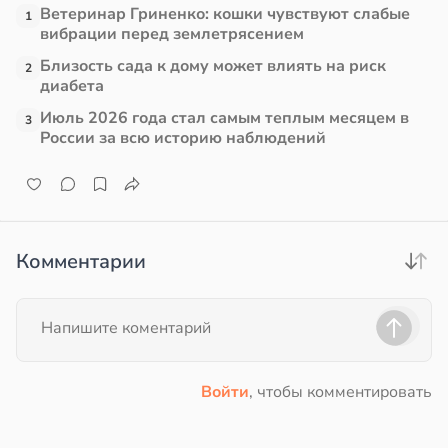
Ветеринар Гриненко: кошки чувствуют слабые
1
вибрации перед землетрясением
Близость сада к дому может влиять на риск
2
диабета
Июль 2026 года стал самым теплым месяцем в
3
России за всю историю наблюдений
Комментарии
Войти
, чтобы комментировать