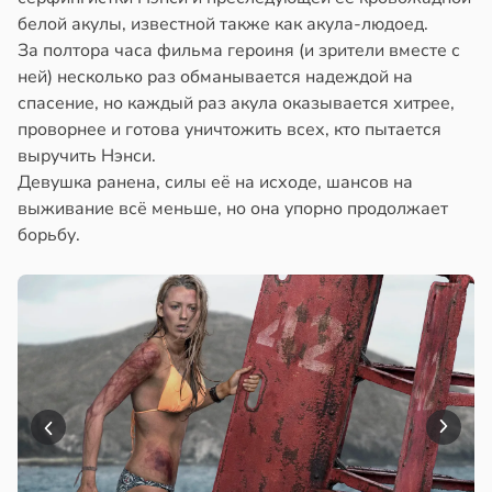
белой акулы, известной также как акула-людоед.
За полтора часа фильма героиня (и зрители вместе с
ней) несколько раз обманывается надеждой на
спасение, но каждый раз акула оказывается хитрее,
проворнее и готова уничтожить всех, кто пытается
выручить Нэнси.
Девушка ранена, силы её на исходе, шансов на
выживание всё меньше, но она упорно продолжает
борьбу.