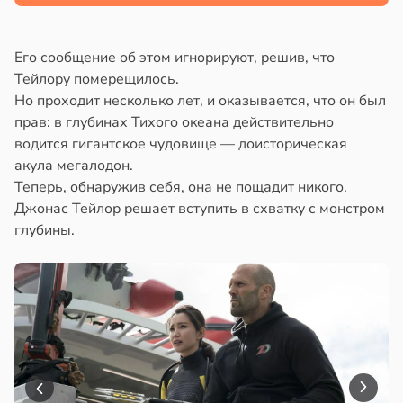
Его сообщение об этом игнорируют, решив, что
Тейлору померещилось.
Но проходит несколько лет, и оказывается, что он был
прав: в глубинах Тихого океана действительно
водится гигантское чудовище — доисторическая
акула мегалодон.
Теперь, обнаружив себя, она не пощадит никого.
Джонас Тейлор решает вступить в схватку с монстром
глубины.