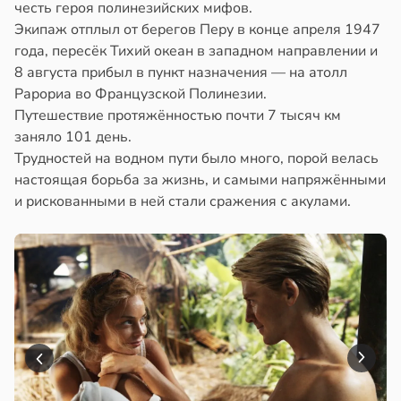
честь героя полинезийских мифов.
Экипаж отплыл от берегов Перу в конце апреля 1947
года, пересёк Тихий океан в западном направлении и
8 августа прибыл в пункт назначения — на атолл
Рарориа во Французской Полинезии.
Путешествие протяжённостью почти 7 тысяч км
заняло 101 день.
Трудностей на водном пути было много, порой велась
настоящая борьба за жизнь, и самыми напряжёнными
и рискованными в ней стали сражения с акулами.