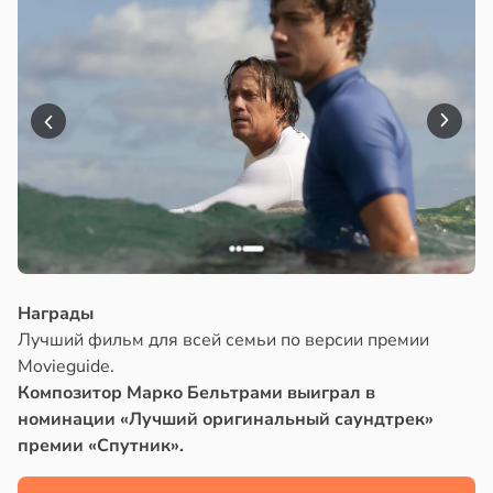
Награды
Лучший фильм для всей семьи по версии премии
Movieguide.
Композитор Марко Бельтрами выиграл в
номинации «Лучший оригинальный саундтрек»
премии «Спутник».