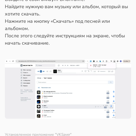
Найдите нужную вам музыку или альбом, который вы
хотите скачать.
Нажмите на кнопку «Скачать» под песней или
альбомом.
После этого следуйте инструкциям на экране, чтобы
начать скачивание.
Установленное приложение "VKSaver"