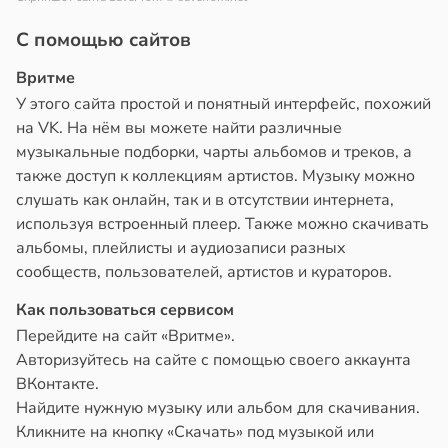
С помощью сайтов
Вритме
У этого сайта простой и понятный интерфейс, похожий
на VK. На нём вы можете найти различные
музыкальные подборки, чарты альбомов и треков, а
также доступ к коллекциям артистов. Музыку можно
слушать как онлайн, так и в отсутствии интернета,
используя встроенный плеер. Также можно скачивать
альбомы, плейлисты и аудиозаписи разных
сообществ, пользователей, артистов и кураторов.
Как пользоваться сервисом
Перейдите на сайт «Вритме».
Авторизуйтесь на сайте с помощью своего аккаунта
ВКонтакте.
Найдите нужную музыку или альбом для скачивания.
Кликните на кнопку «Скачать» под музыкой или