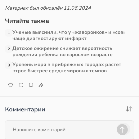
Материал был обновлён 11.06.2024
Читайте также
Ученые выяснили, что у «жаворонков» и «сов»
1
чаще диагностируют инфаркт
Детское ожирение снижает вероятность
2
рождения ребенка во взрослом возрасте
Уровень моря в прибрежных городах растет
3
втрое быстрее среднемировых темпов
Комментарии