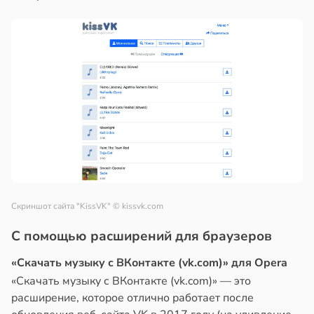
Скриншот сайта "KissVK"
© kissvk.com
С помощью расширений для браузеров
«Скачать музыку с ВКонтакте (vk.com)» для Opera
«Скачать музыку с ВКонтакте (vk.com)» — это
расширение, которое отлично работает после