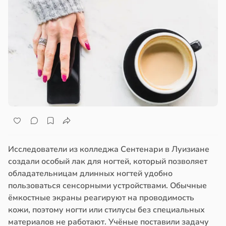
Исследователи из колледжа Сентенари в Луизиане
создали особый лак для ногтей, который позволяет
обладательницам длинных ногтей удобно
пользоваться сенсорными устройствами. Обычные
ёмкостные экраны реагируют на проводимость
кожи, поэтому ногти или стилусы без специальных
материалов не работают. Учёные поставили задачу