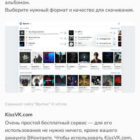
альбомом.
Выберите нужный формат и качество для скачивания.
Скриншот сайта "Вритме"
© vrit.me
KissVK.com
Очень простой бесплатный сервис — для его
использования не нужно ничего, кроме вашего
аккаунта ВКонтакте. Чтобы использовать KissVK.com,