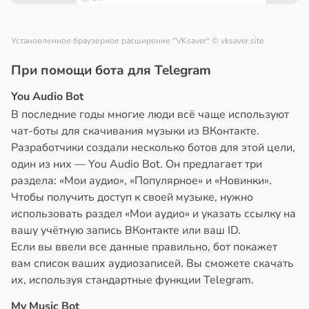
Установленное браузерное расширение "VKsaver"
© vksaver.site
При помощи бота для Telegram
You Audio Bot
В последние годы многие люди всё чаще используют
чат-боты для скачивания музыки из ВКонтакте.
Разработчики создали несколько ботов для этой цели,
один из них — You Audio Bot. Он предлагает три
раздела: «Мои аудио», «Популярное» и «Новинки».
Чтобы получить доступ к своей музыке, нужно
использовать раздел «Мои аудио» и указать ссылку на
вашу учётную запись ВКонтакте или ваш ID.
Если вы ввели все данные правильно, бот покажет
вам список ваших аудиозаписей. Вы сможете скачать
их, используя стандартные функции Telegram.
My Music Bot