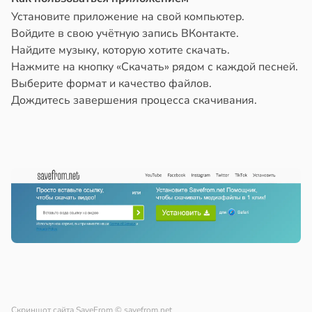
Установите приложение на свой компьютер.
Войдите в свою учётную запись ВКонтакте.
Найдите музыку, которую хотите скачать.
Нажмите на кнопку «Скачать» рядом с каждой песней.
Выберите формат и качество файлов.
Дождитесь завершения процесса скачивания.
Скриншот сайта SaveFrom
© savefrom.net