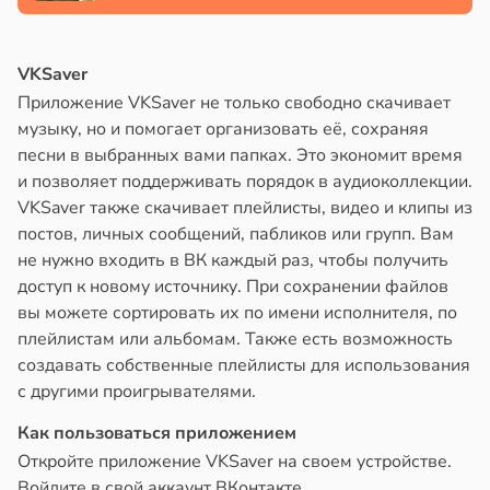
VKSaver
Приложение VKSaver не только свободно скачивает
музыку, но и помогает организовать её, сохраняя
песни в выбранных вами папках. Это экономит время
и позволяет поддерживать порядок в аудиоколлекции.
VKSaver также скачивает плейлисты, видео и клипы из
постов, личных сообщений, пабликов или групп. Вам
не нужно входить в ВК каждый раз, чтобы получить
доступ к новому источнику. При сохранении файлов
вы можете сортировать их по имени исполнителя, по
плейлистам или альбомам. Также есть возможность
создавать собственные плейлисты для использования
с другими проигрывателями.
Как пользоваться приложением
Откройте приложение VKSaver на своем устройстве.
Войдите в свой аккаунт ВКонтакте.