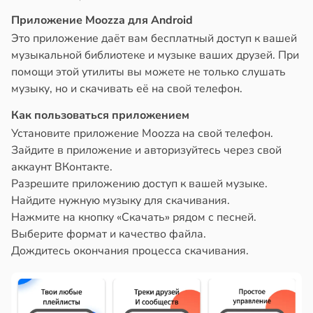
Приложение Moozza для Android
Это приложение даёт вам бесплатный доступ к вашей
музыкальной библиотеке и музыке ваших друзей. При
помощи этой утилиты вы можете не только слушать
музыку, но и скачивать её на свой телефон.
Как пользоваться приложением
Установите приложение Moozza на свой телефон.
Зайдите в приложение и авторизуйтесь через свой
аккаунт ВКонтакте.
Разрешите приложению доступ к вашей музыке.
Найдите нужную музыку для скачивания.
Нажмите на кнопку «Скачать» рядом с песней.
Выберите формат и качество файла.
Дождитесь окончания процесса скачивания.