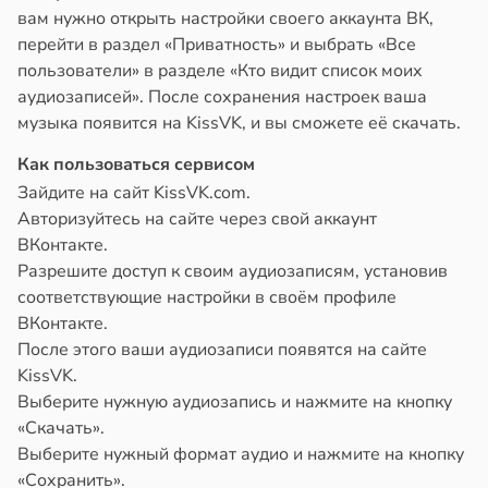
вам нужно открыть настройки своего аккаунта ВК,
перейти в раздел «Приватность» и выбрать «Все
пользователи» в разделе «Кто видит список моих
аудиозаписей». После сохранения настроек ваша
музыка появится на KissVK, и вы сможете её скачать.
Как пользоваться сервисом
Зайдите на сайт KissVK.com.
Авторизуйтесь на сайте через свой аккаунт
ВКонтакте.
Разрешите доступ к своим аудиозаписям, установив
соответствующие настройки в своём профиле
ВКонтакте.
После этого ваши аудиозаписи появятся на сайте
KissVK.
Выберите нужную аудиозапись и нажмите на кнопку
«Скачать».
Выберите нужный формат аудио и нажмите на кнопку
«Сохранить».