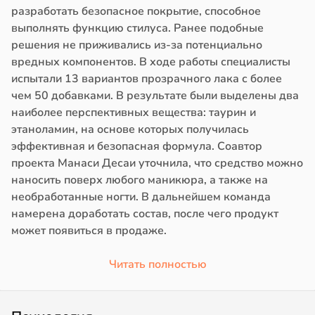
разработать безопасное покрытие, способное
выполнять функцию стилуса. Ранее подобные
решения не приживались из-за потенциально
вредных компонентов. В ходе работы специалисты
испытали 13 вариантов прозрачного лака с более
чем 50 добавками. В результате были выделены два
наиболее перспективных вещества: таурин и
этаноламин, на основе которых получилась
эффективная и безопасная формула. Соавтор
проекта Манаси Десаи уточнила, что средство можно
наносить поверх любого маникюра, а также на
необработанные ногти. В дальнейшем команда
намерена доработать состав, после чего продукт
может появиться в продаже.
Читать полностью